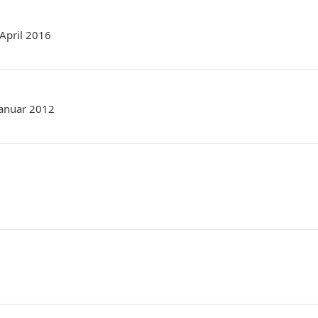
 April 2016
 Januar 2012