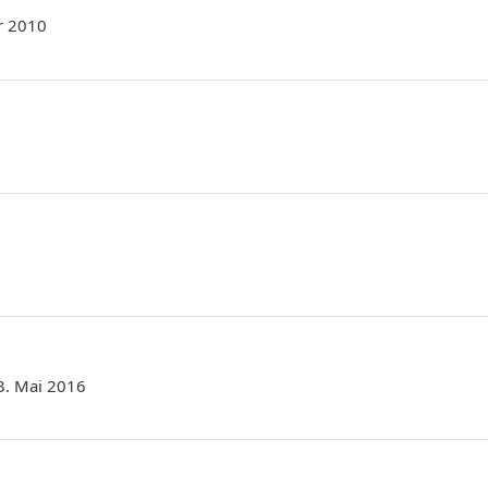
r 2010
13. Mai 2016