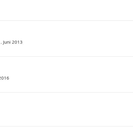
1. Juni 2013
 2016