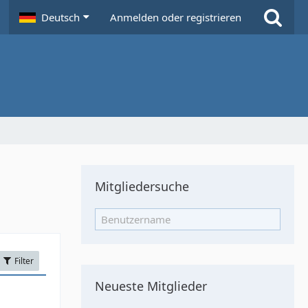
Deutsch
Anmelden oder registrieren
Mitgliedersuche
Filter
Neueste Mitglieder