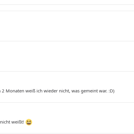
2 Monaten weiß ich wieder nicht, was gemeint war. :D)
 nicht weißt!