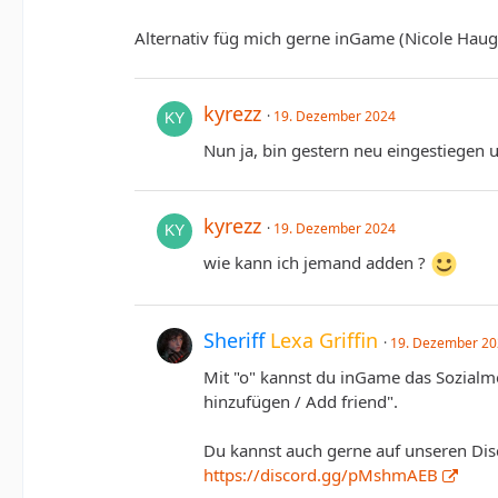
Alternativ füg mich gerne inGame (Nicole Hau
kyrezz
19. Dezember 2024
Nun ja, bin gestern neu eingestiegen
kyrezz
19. Dezember 2024
wie kann ich jemand adden ?
Sheriff
Lexa Griffin
19. Dezember 2
Mit "o" kannst du inGame das Sozialm
hinzufügen / Add friend".
Du kannst auch gerne auf unseren Dis
https://discord.gg/pMshmAEB