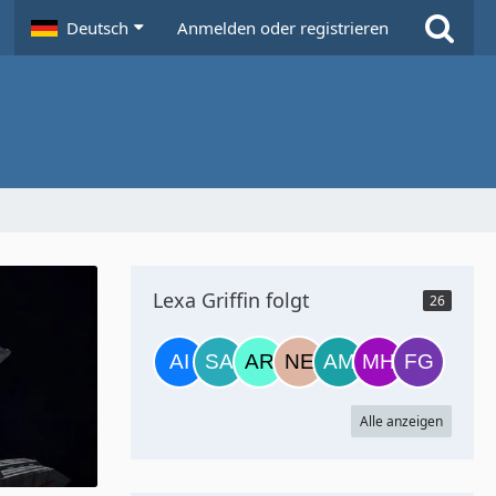
Deutsch
Anmelden oder registrieren
Lexa Griffin folgt
26
Alle anzeigen