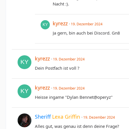
Nacht :).
kyrezz
19. Dezember 2024
Ja gern, bin auch bei Discord. Gn8
kyrezz
19. Dezember 2024
Dein Postfach ist voll ?
kyrezz
19. Dezember 2024
Heisse ingame "Dylan Bennet@operyz"
Sheriff
Lexa Griffin
19. Dezember 2024
Alles gut, was genau ist denn deine Frage?