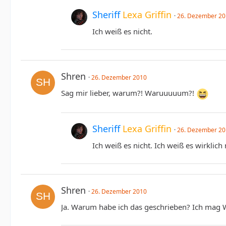
Sheriff
Lexa Griffin
26. Dezember 2
Ich weiß es nicht.
Shren
26. Dezember 2010
Sag mir lieber, warum?! Waruuuuum?!
Sheriff
Lexa Griffin
26. Dezember 2
Ich weiß es nicht. Ich weiß es wirklich 
Shren
26. Dezember 2010
Ja. Warum habe ich das geschrieben? Ich mag W