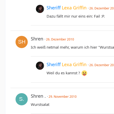
Sheriff
Lexa Griffin
26. Dezember 2
Dazu fällt mir nur eins ein: Fail :P.
Shren
26. Dezember 2010
Ich weiß netmal mehr, warum ich hier "Wursts
Sheriff
Lexa Griffin
26. Dezember 2
Weil du es kannst ?
Shren .
29. November 2010
Wurstsalat