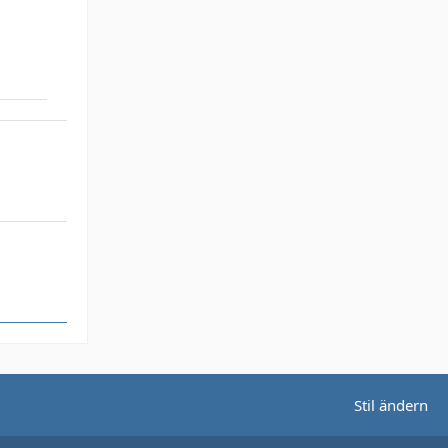
Stil ändern