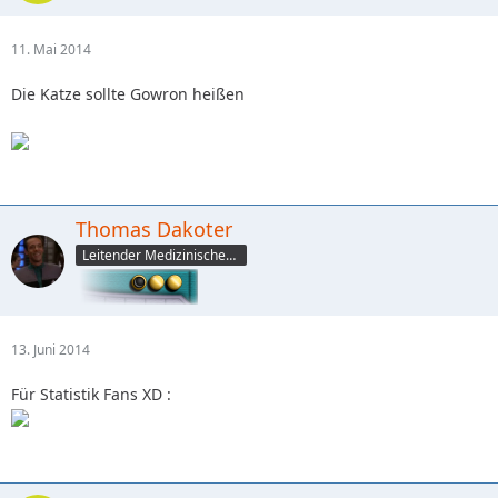
11. Mai 2014
Die Katze sollte Gowron heißen
Thomas Dakoter
Leitender Medizinischer Offizier (CMO)
13. Juni 2014
Für Statistik Fans XD :