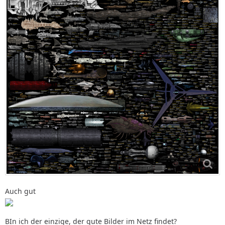
Auch gut
BIn ich der einzige, der gute Bilder im Netz findet?