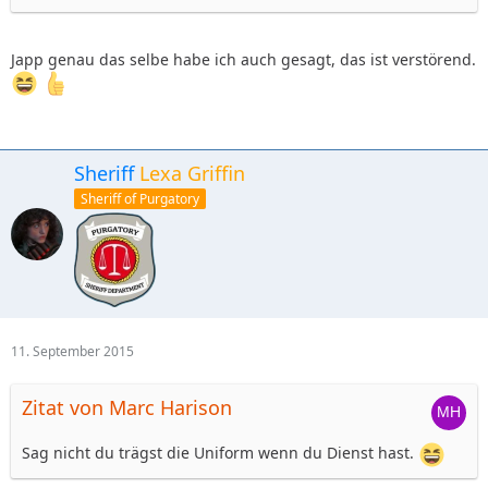
Japp genau das selbe habe ich auch gesagt, das ist verstörend.
Sheriff
Lexa Griffin
Sheriff of Purgatory
11. September 2015
Zitat von Marc Harison
Sag nicht du trägst die Uniform wenn du Dienst hast.