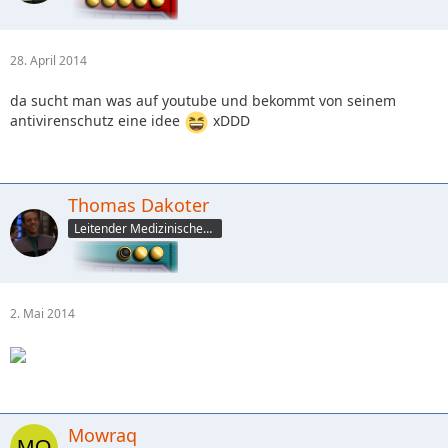
28. April 2014
da sucht man was auf youtube und bekommt von seinem
antivirenschutz eine idee
xDDD
Thomas Dakoter
Leitender Medizinischer Offizier (CMO)
2. Mai 2014
Mowraq