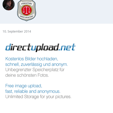
10. September 2014