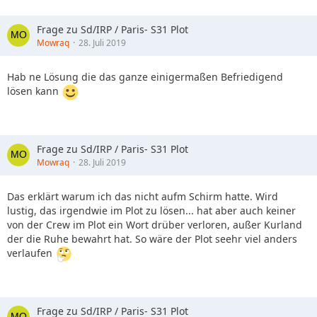
Frage zu Sd/IRP / Paris- S31 Plot
Mowraq
28. Juli 2019
Hab ne Lösung die das ganze einigermaßen Befriedigend
lösen kann
Frage zu Sd/IRP / Paris- S31 Plot
Mowraq
28. Juli 2019
Das erklärt warum ich das nicht aufm Schirm hatte. Wird
lustig, das irgendwie im Plot zu lösen... hat aber auch keiner
von der Crew im Plot ein Wort drüber verloren, außer Kurland
der die Ruhe bewahrt hat. So wäre der Plot seehr viel anders
verlaufen
Frage zu Sd/IRP / Paris- S31 Plot