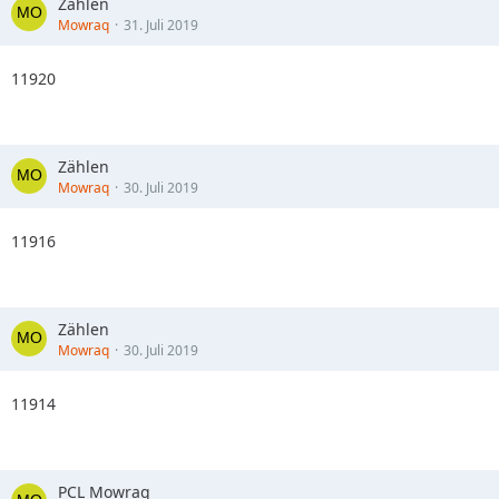
Zählen
Mowraq
31. Juli 2019
11920
Zählen
Mowraq
30. Juli 2019
11916
Zählen
Mowraq
30. Juli 2019
11914
PCL Mowraq