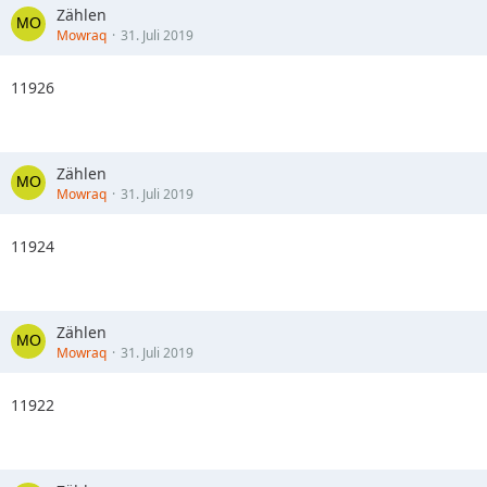
Zählen
Mowraq
31. Juli 2019
11926
Zählen
Mowraq
31. Juli 2019
11924
Zählen
Mowraq
31. Juli 2019
11922