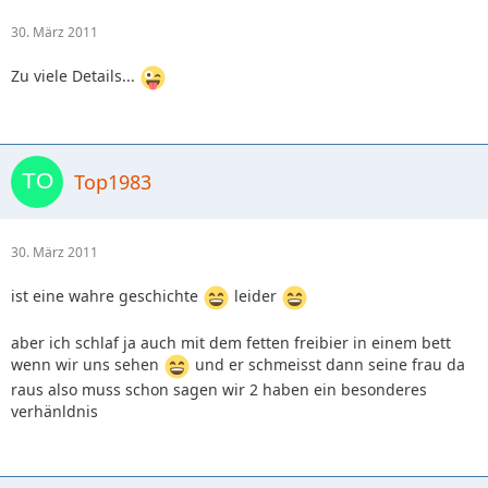
30. März 2011
Zu viele Details...
Top1983
30. März 2011
ist eine wahre geschichte
leider
aber ich schlaf ja auch mit dem fetten freibier in einem bett
wenn wir uns sehen
und er schmeisst dann seine frau da
raus also muss schon sagen wir 2 haben ein besonderes
verhänldnis