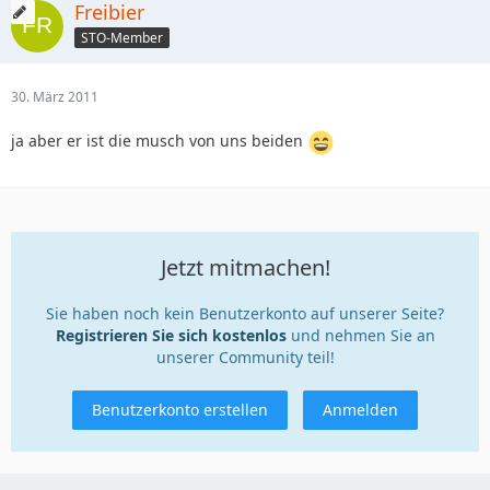
Freibier
STO-Member
30. März 2011
ja aber er ist die musch von uns beiden
Jetzt mitmachen!
Sie haben noch kein Benutzerkonto auf unserer Seite?
Registrieren Sie sich kostenlos
und nehmen Sie an
unserer Community teil!
Benutzerkonto erstellen
Anmelden