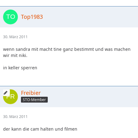
Top1983
30. März 2011
wenn sandra mit macht tine ganz bestimmt und was machen
wir mit niki.
in keller sperren
Freibier
STO-Member
30. März 2011
der kann die cam halten und filmen