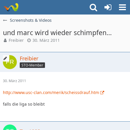
Screenshots & Videos
und marc wird wieder schimpfen...
Freibier
30. März 2011
Freibier
STO-Member
30. März 2011
http://www.usc-clan.com/merik/scheissdrauf.htm
falls die liga so bleibt