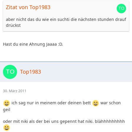
Zitat von Top1983
aber nicht das du wie ein suchti die nächsten stunden drauf
drückst
Hast du eine Ahnung Jaaaa :D.
Top1983
30. März 2011
ich sag nur in meinem oder deinen bett
war schon
geil
oder mit niki als der bei uns gepennt hat niki. blähhhhhhhhh