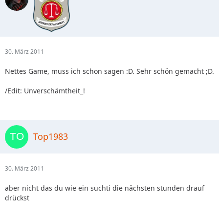
30. März 2011
Nettes Game, muss ich schon sagen :D. Sehr schön gemacht ;D.
/Edit: Unverschämtheit_!
Top1983
30. März 2011
aber nicht das du wie ein suchti die nächsten stunden drauf
drückst