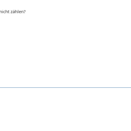
nicht zählen?