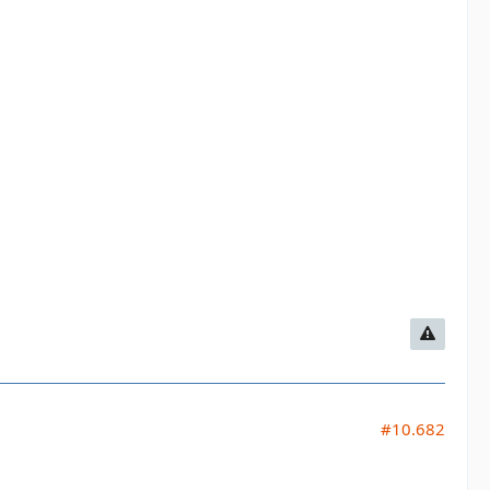
#10.682