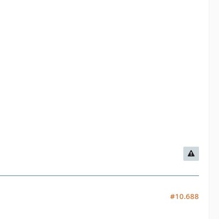
#10.688