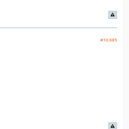
#10.685