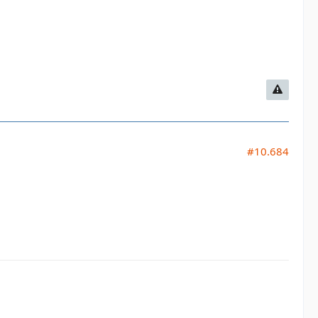
#10.684