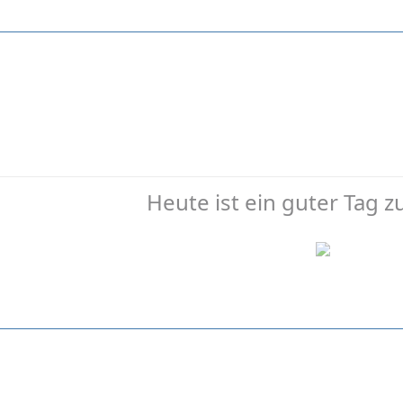
Heute ist ein guter Tag 