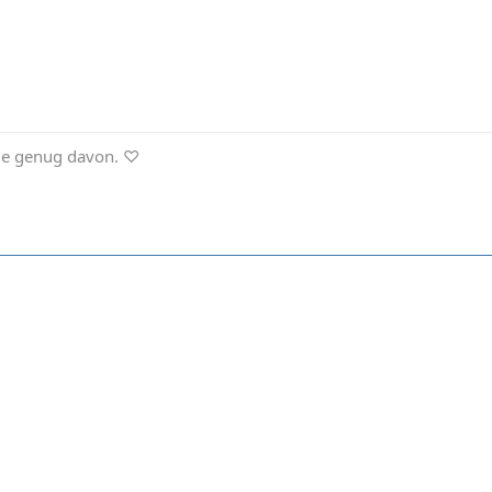
nie genug davon. ♡