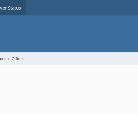
ver Status
onen - Offtopic