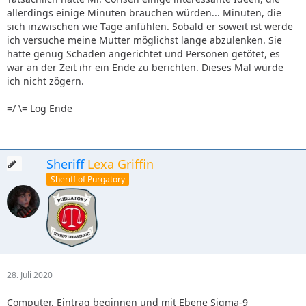
allerdings einige Minuten brauchen würden... Minuten, die
sich inzwischen wie Tage anfühlen. Sobald er soweit ist werde
ich versuche meine Mutter möglichst lange abzulenken. Sie
hatte genug Schaden angerichtet und Personen getötet, es
war an der Zeit ihr ein Ende zu berichten. Dieses Mal würde
ich nicht zögern.
=/ \= Log Ende
Sheriff
Lexa Griffin
Sheriff of Purgatory
28. Juli 2020
Computer, Eintrag beginnen und mit Ebene Sigma-9