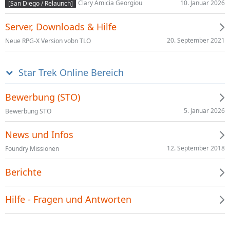
10. Januar 2026
Clary Amicia Georgiou
[San Diego / Relaunch]
Server, Downloads & Hilfe
20. September 2021
Neue RPG-X Version vobn TLO
Star Trek Online Bereich
Bewerbung (STO)
5. Januar 2026
Bewerbung STO
News und Infos
12. September 2018
Foundry Missionen
Berichte
Hilfe - Fragen und Antworten