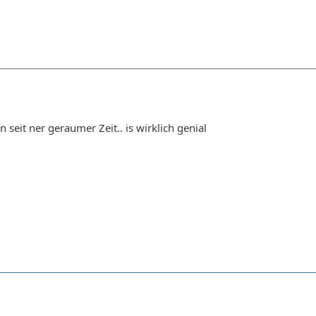
n seit ner geraumer Zeit.. is wirklich genial