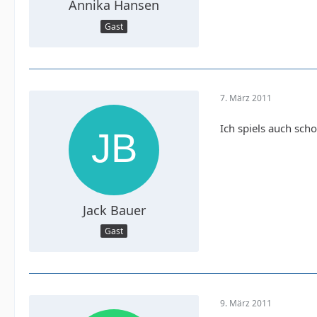
Annika Hansen
Gast
7. März 2011
Ich spiels auch scho
Jack Bauer
Gast
9. März 2011