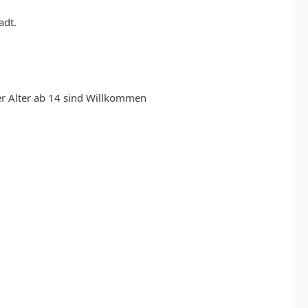
adt.
ler Alter ab 14 sind Willkommen