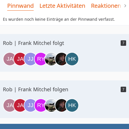
Pinnwand
Letzte Aktivitäten
Reaktionen
Es wurden noch keine Einträge an der Pinnwand verfasst.
Rob | Frank Mitchel folgt
7
Rob | Frank Mitchel folgen
7