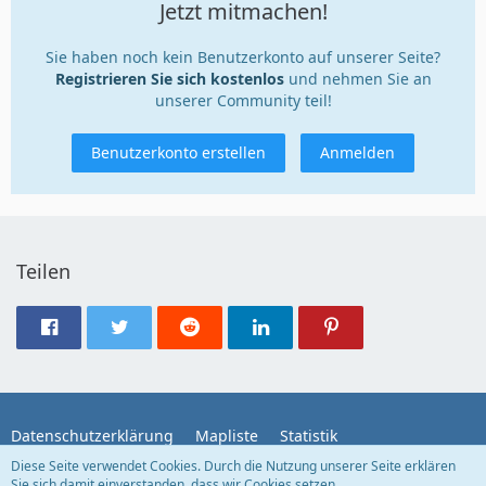
Jetzt mitmachen!
Sie haben noch kein Benutzerkonto auf unserer Seite?
Registrieren Sie sich kostenlos
und nehmen Sie an
unserer Community teil!
Benutzerkonto erstellen
Anmelden
Teilen
Datenschutzerklärung
Mapliste
Statistik
Diese Seite verwendet Cookies. Durch die Nutzung unserer Seite erklären
Sie sich damit einverstanden, dass wir Cookies setzen.