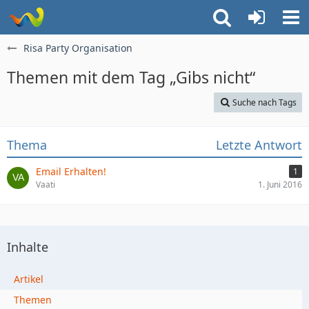
Risa Party Organisation
Themen mit dem Tag „Gibs nicht“
Suche nach Tags
Thema
Letzte Antwort
Email Erhalten!
1
Vaati
1. Juni 2016
Inhalte
Artikel
Themen