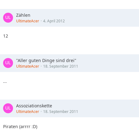
Zählen
UltimateAcer
4. April 2012
12
"Aller guten Dinge sind drei"
UltimateAcer
18. September 2011
...
Assoziationskette
UltimateAcer
18. September 2011
Piraten (arrrr :D)