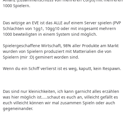
1000 Spielern.
Das witzige an EVE ist das ALLE auf einem Server spielen (PVP
Schlachten von 1gg1, 10gg10 oder mit insgesamt mehrern
1000 bewteiligten in einem System sind möglich.
Spielergeschaffene Wirtschaft, 98% aller Produkte am Markt
wurden von Spielern produziert mit Matterialien die von
Spielern (mir :D) geminert worden sind.
Wenn du ein Schiff verlierst ist es weg, kaputt, kein Respawn.
Das sind nur kleinichkeiten, ich kann garnicht alles erzählen
was hier möglich ist.....schaut es euch an, villeicht gefällt es
euch villeicht können wir mal zusammen Spieln oder auch
gegeneinander.