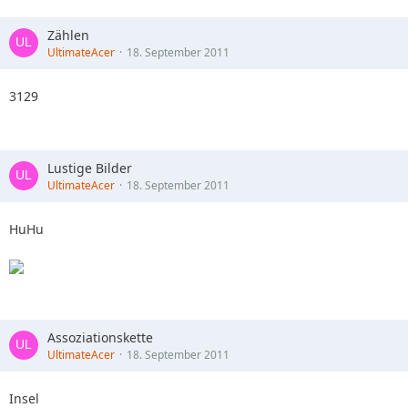
Zählen
UltimateAcer
18. September 2011
3129
Lustige Bilder
UltimateAcer
18. September 2011
HuHu
Assoziationskette
UltimateAcer
18. September 2011
Insel