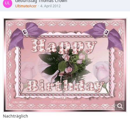
Geburtstag Thomas Crown
UltimateAcer
4. April 2012
Nachträglich