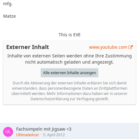
mfg.
Matze
This is EVE
Externer Inhalt
www.youtube.com
Inhalte von externen Seiten werden ohne Ihre Zustimmung
nicht automatisch geladen und angezeigt.
Alle externen Inhalte anzeigen
Durch die Aktivierung der externen Inhalte erklären Sie sich damit
einverstanden, dass personenbezogene Daten an Drittplattformen
übermittelt werden. Mehr Informationen dazu haben wir in unserer
Datenschutzerklärung zur Verfügung gestellt.
Fachsimpeln mit Jigsaw <3
UltimateAcer
5. April 2012