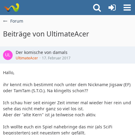
Forum
Beiträge von UltimateAcer
Der komische von damals
UltimateAcer
17. Februar 2017
Hallo,
ihr kennt mich bestimmt noch unter dem Nickname Jigsaw (EF)
oder TamTam (S.T.O.). Na klingelts schon??
Ich schau hier seit einiger Zeit immer mal wieder hier rein und
sehe das nicht mehr ganz so viel los ist.
Aber der "alte Kern" ist ja teilweise noch aktiv.
Ich wollte euch ein Spiel nahebringe das mir (als SciFi
begeisterten) seit neuestem sehr gefällt.