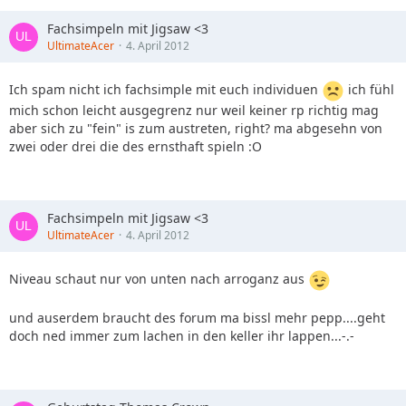
Fachsimpeln mit Jigsaw <3
UltimateAcer
4. April 2012
Ich spam nicht ich fachsimple mit euch individuen
ich fühl
mich schon leicht ausgegrenz nur weil keiner rp richtig mag
aber sich zu "fein" is zum austreten, right? ma abgesehn von
zwei oder drei die des ernsthaft spieln :O
Fachsimpeln mit Jigsaw <3
UltimateAcer
4. April 2012
Niveau schaut nur von unten nach arroganz aus
und auserdem braucht des forum ma bissl mehr pepp....geht
doch ned immer zum lachen in den keller ihr lappen...-.-