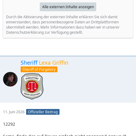
Alle externen Inhalte anzeigen
Durch die Aktivierung der externen Inhalte erklären Sie sich damit
einverstanden, dass personenbezogene Daten an Drittplattformen
übermittelt werden. Mehr Informationen dazu haben wir in unserer
Datenschutzerklärung zur Verfügung gestellt.
Sheriff
Lexa Griffin
Sheriff of Purgatory
11. Juni 2026
Offizieller Beitrag
12292