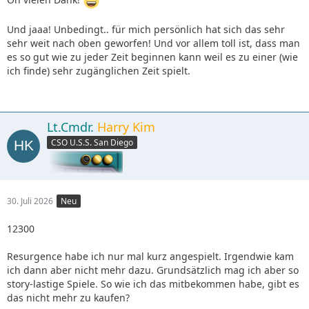
Und jaaa! Unbedingt.. für mich persönlich hat sich das sehr
sehr weit nach oben geworfen! Und vor allem toll ist, dass man
es so gut wie zu jeder Zeit beginnen kann weil es zu einer (wie
ich finde) sehr zugänglichen Zeit spielt.
Lt.Cmdr.
Harry Kim
CSO U.S.S. San Diego
30. Juli 2026
Neu
12300
Resurgence habe ich nur mal kurz angespielt. Irgendwie kam
ich dann aber nicht mehr dazu. Grundsätzlich mag ich aber so
story-lastige Spiele. So wie ich das mitbekommen habe, gibt es
das nicht mehr zu kaufen?