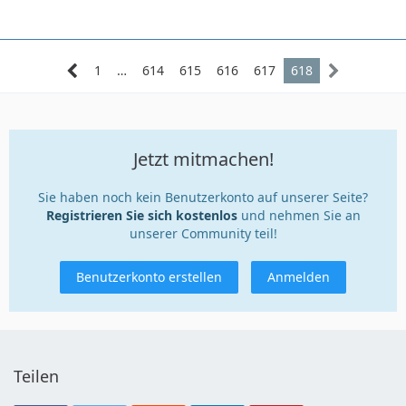
1
…
614
615
616
617
618
Jetzt mitmachen!
Sie haben noch kein Benutzerkonto auf unserer Seite?
Registrieren Sie sich kostenlos
und nehmen Sie an
unserer Community teil!
Benutzerkonto erstellen
Anmelden
Teilen