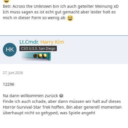
Betr. Across the Unknown bin ich auch geteilter Meinung xD
Ich muss sagen es ist echt gut gemacht aber leider holt es
mich in dieser Form so wenig ab
Lt.Cmdr.
Harry Kim
CSO U.S.S. San Diego
27. Juni 2026
12296
Na dann willkommen zurück 😂
Finde ich auch schade, aber dann müssen wir halt auf dieses
Horror-Survival-Star Trek hoffen. Bin aber generell momentan
überhaupt nicht so gehyped, was Spiele angeht