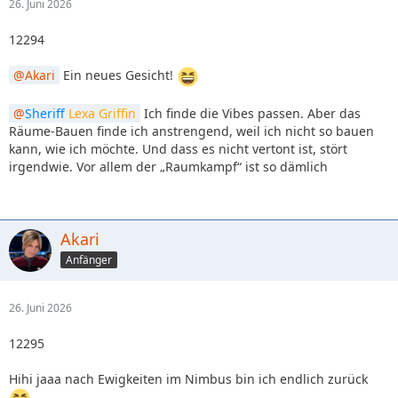
26. Juni 2026
12294
Akari
Ein neues Gesicht!
Sheriff
Lexa Griffin
Ich finde die Vibes passen. Aber das
Räume-Bauen finde ich anstrengend, weil ich nicht so bauen
kann, wie ich möchte. Und dass es nicht vertont ist, stört
irgendwie. Vor allem der „Raumkampf“ ist so dämlich
Akari
Anfänger
26. Juni 2026
12295
Hihi jaaa nach Ewigkeiten im Nimbus bin ich endlich zurück