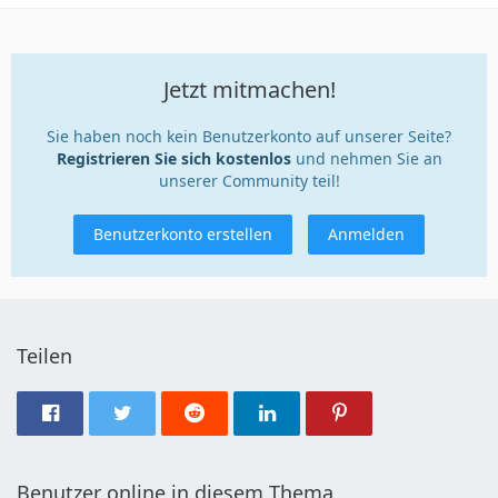
Jetzt mitmachen!
Sie haben noch kein Benutzerkonto auf unserer Seite?
Registrieren Sie sich kostenlos
und nehmen Sie an
unserer Community teil!
Benutzerkonto erstellen
Anmelden
Teilen
Benutzer online in diesem Thema