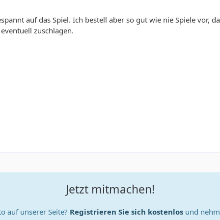
spannt auf das Spiel. Ich bestell aber so gut wie nie Spiele vor,
eventuell zuschlagen.
Jetzt mitmachen!
o auf unserer Seite?
Registrieren Sie sich kostenlos
und nehme