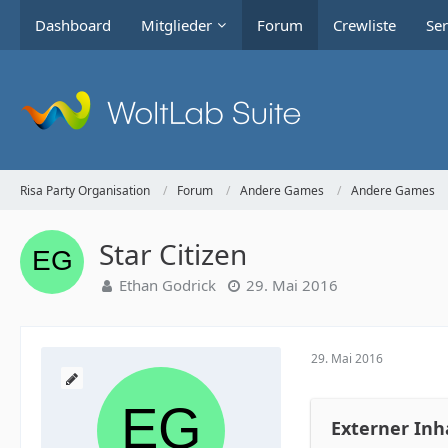
Dashboard
Mitglieder
Forum
Crewliste
Ser
Risa Party Organisation
Forum
Andere Games
Andere Games
Star Citizen
Ethan Godrick
29. Mai 2016
29. Mai 2016
Externer Inh