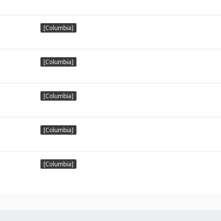
[Columbia]
[Columbia]
[Columbia]
[Columbia]
[Columbia]