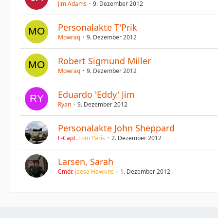
Jim Adams
9. Dezember 2012
Personalakte T'Prik
Mowraq
9. Dezember 2012
Robert Sigmund Miller
Mowraq
9. Dezember 2012
Eduardo 'Eddy' Jim
Ryan
9. Dezember 2012
Personalakte John Sheppard
F-Capt.
Tom Paris
2. Dezember 2012
Larsen, Sarah
Cmdr.
Jaesa Hawkins
1. Dezember 2012